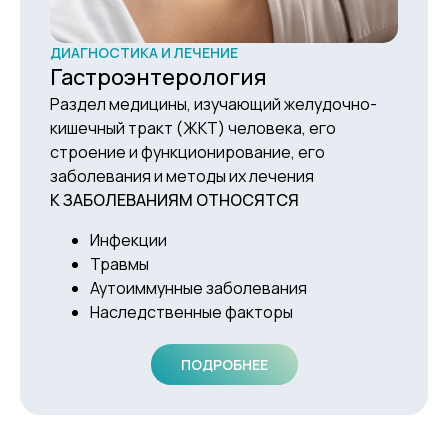
ДИАГНОСТИКА И ЛЕЧЕНИЕ
Гастроэнтерология
Раздел медицины, изучающий желудочно-
кишечный тракт (ЖКТ) человека, его
строение и функционирование, его
заболевания и методы их лечения
К ЗАБОЛЕВАНИЯМ ОТНОСЯТСЯ
Инфекции
Травмы
Аутоиммунные заболевания
Наследственные факторы
ПОДРОБНЕЕ