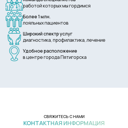
работой которых мы гордимся
Более 1 млн.
лояльных пациентов
Широкий спектр услуг
диагностика, профилактика, лечение
Удобное расположение
в центре города Пятигорска
СВЯЖИТЕСЬ С НАМИ
КОНТАКТНАЯ ИНФОРМАЦИЯ