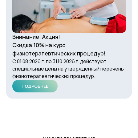
Внимание! Акция!
Скидка 10% на курс
физиотерапевтических процедур!
С 01.08.2026 г. по 31.10.2026 г. действуют
специальные цены на утвержденный перечень
физиотерапевтических процедур.
ПОДРОБНЕЕ