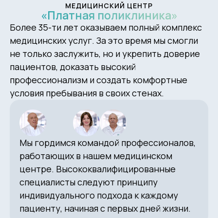
МЕДИЦИНСКИЙ ЦЕНТР
«Платная поликлиника»
Более 35-ти лет оказываем полный комплекс
медицинских услуг. За это время мы смогли
не только заслужить, но и укрепить доверие
пациентов, доказать высокий
профессионализм и создать комфортные
условия пребывания в своих стенах.
Мы гордимся командой профессионалов,
работающих в нашем медицинском
центре. Высококвалифицированные
специалисты следуют принципу
индивидуального подхода к каждому
пациенту, начиная с первых дней жизни.