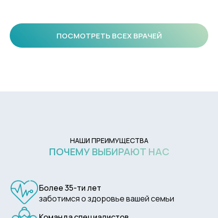
ПОСМОТРЕТЬ ВСЕХ ВРАЧЕЙ
НАШИ ПРЕИМУЩЕСТВА
ПОЧЕМУ ВЫБИРАЮТ НАС
Более 35-ти лет
заботимся о здоровье вашей семьи
Команда специалистов