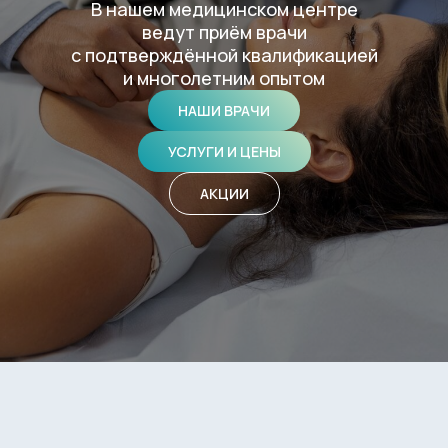
В нашем медицинском центре
ведут приём врачи
с подтверждённой квалификацией
и многолетним опытом
НАШИ ВРАЧИ
УСЛУГИ И ЦЕНЫ
АКЦИИ